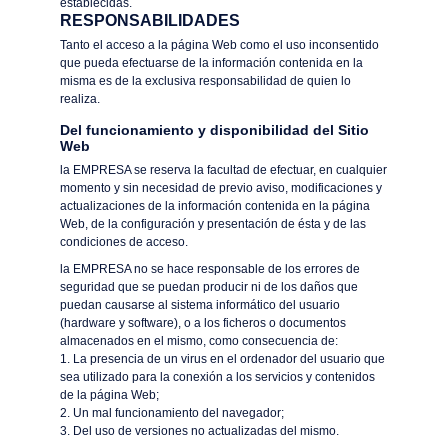
establecidas.
RESPONSABILIDADES
Tanto el acceso a la página Web como el uso inconsentido
que pueda efectuarse de la información contenida en la
misma es de la exclusiva responsabilidad de quien lo
realiza.
Del funcionamiento y disponibilidad del Sitio
Web
la EMPRESA se reserva la facultad de efectuar, en cualquier
momento y sin necesidad de previo aviso, modificaciones y
actualizaciones de la información contenida en la página
Web, de la configuración y presentación de ésta y de las
condiciones de acceso.
la EMPRESA no se hace responsable de los errores de
seguridad que se puedan producir ni de los daños que
puedan causarse al sistema informático del usuario
(hardware y software), o a los ficheros o documentos
almacenados en el mismo, como consecuencia de:
1. La presencia de un virus en el ordenador del usuario que
sea utilizado para la conexión a los servicios y contenidos
de la página Web;
2. Un mal funcionamiento del navegador;
3. Del uso de versiones no actualizadas del mismo.